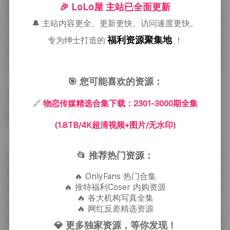
甚至夜晚的霓虹都被纳入考量。在室内拍摄时，常常采
🎉 LoLo屋 主站已全面更新
用大面积的柔光箱配合侧光或背光，这样既能保证肤色
🔔 主站内容更全、更新更快、访问速度更快。
的均匀，又能在脸部产生微妙的阴影，增加立体感。比
福利资源聚集地
专为绅士打造的
！
如在2920期的“复古聚会”场景中，我们使用了暖黄色的
tungsten 灯光模拟旧式酒吧的氛围，同时在背后放置了
🎯 您可能喜欢的资源：
一盏蓝色的 LED 灯带，冷暖对比让整个画面更具故事
性。
🔗
物恋传媒精选合集下载：2301-3000期全集
(1.8TB/4K超清视频+图片/无水印)
视频方面，除了静态的特写，我们还加入了一些慢
📂 推荐热门资源：
动作和运动轨迹的镜头。模特在转身、走步或是轻抖裙
摆时，慢动作能够捕捉到布料的流动和光线的变化，使
🔥 OnlyFans 热门合集
🔥 推特福利Coser 内购资源
得观看者能够感受到每一个细微的动作所带来的视觉冲
🔥 各大机构写真全集
击。这些片段在后期制作时均保持了原始的 4K 分辨
🔥 网红反差精选资源
率，帧率也保持在 30fps 以上，确保播放时的流畅度和
💎 更多独家资源，等你发现！