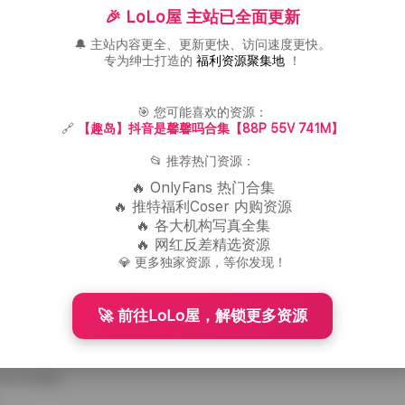
🎉 LoLo屋 主站已全面更新
🔔 主站内容更全、更新更快、访问速度更快。
晚的金色余晖都被捕捉进镜头，使得皮肤呈现出细腻的光泽。镜头语言多
专为绅士打造的
福利资源聚集地
！
的细节上。视频片段里，馨馨时而低头翻看手机，时而抬头望向窗外，偶
🎯 您可能喜欢的资源：
🔗
【趣岛】抖音是馨馨吗合集【88P 55V 741M】
册的感觉，真实且带点故事感。每一张图片、每一段短片都像是捕捉了某
📂 推荐热门资源：
低饱和度的暖色与冷色交织，既有早晨的淡黄，也有傍晚的蓝紫，层次分
🔥 OnlyFans 热门合集
以找到那些值得慢下来欣赏的美好瞬间。
🔥 推特福利Coser 内购资源
🔥 各大机构写真全集
🔥 网红反差精选资源
💎 更多独家资源，等你发现！
0
赞(
)
打赏
🚀 前往LoLo屋，解锁更多资源
标签：
丝袜
抖音
美腿
趣岛
高颜值
V 272M】