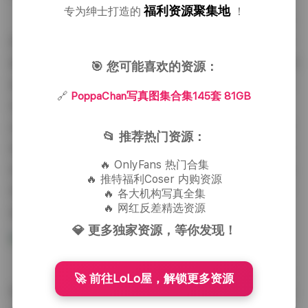
福利资源聚集地
专为绅士打造的
！
每一套作品都有自己独特的拍摄氛围，从海边的清
晨光辉到城市夜晚的霓虹，从咖啡馆的暖意到森林的静
谧，PoppaChan能够在这些不同的环境中切换风格，却
🎯 您可能喜欢的资源：
始终保持一种自带的气质——既不刻意卖萌，也不故作
🔗
PoppaChan写真图集合集145套 81GB
深沉，而是让镜头捕捉到她在特定情境下最自然的状
态。服装上的选择也呼应了场景的主题，海边的轻纱呼
📂 推荐热门资源：
应风感，都市的皮质呼应夜色的硬朗，咖啡馆的针织呼
🔥 OnlyFans 热门合集
应温暖，森林的深绿则与环境融为一体。这种服装与场
🔥 推特福利Coser 内购资源
景的呼应，使得整套图集在视觉上产生一种和谐的统一
🔥 各大机构写真全集
🔥 网红反差精选资源
感，而不是简单的堆砌。
💎 更多独家资源，等你发现！
至于整体观感，这145套合集给人一种可以反复翻
🚀 前往LoLo屋，解锁更多资源
看的欲望。每次打开都能发现之前忽略的细节——比如