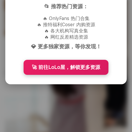
📂 推荐热门资源：
🔥 OnlyFans 热门合集
🔥 推特福利Coser 内购资源
🔥 各大机构写真全集
🔥 网红反差精选资源
💎 更多独家资源，等你发现！
🚀 前往LoLo屋，解锁更多资源